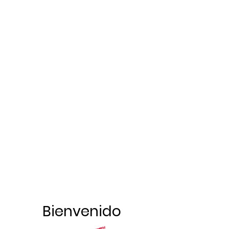
Bienvenido