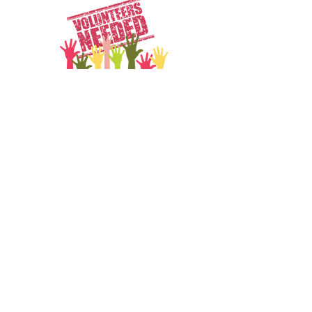
Subscribe Form